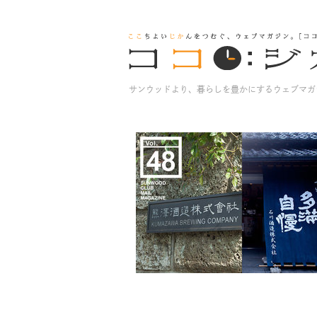
サンウッドより、暮らしを豊かにするウェブマガ