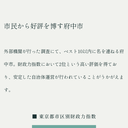
市民から好評を博す府中市
外部機関が行った調査にて、ベスト10以内に名を連ねる府
中市。
財政力指数において2位という高い評価を得てお
り、安定した自治体運営が行われていることがうかがえま
す。