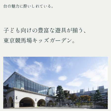
台の魅力に酔いしれている。
子ども向けの豊富な遊具が揃う、
東京競馬場キッズガーデン。