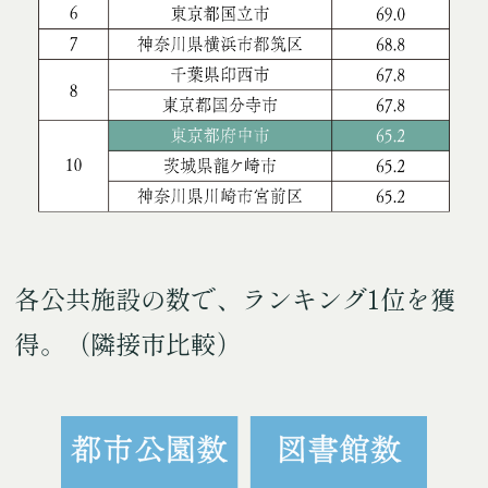
各公共施設の数で、ランキング1位を獲
得。
（隣接市比較）