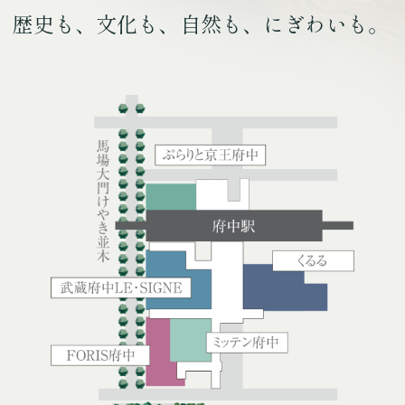
歴史も、文化も、自然も、にぎわいも。