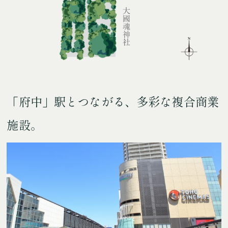
「府中」駅とつながる、多彩な複合商業
施設。