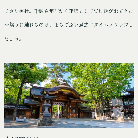
てきた神社。
千数百年前から連綿として受け継がれてきた
お祭りに触れるのは、まるで遠い過去にタイムスリップし
たよう。